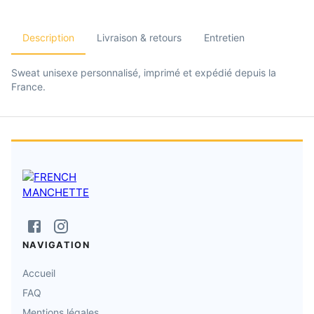
Description
Livraison & retours
Entretien
Sweat unisexe personnalisé, imprimé et expédié depuis la
France.
NAVIGATION
Accueil
FAQ
Mentions légales