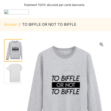
Paiement 100% sécurisé par carte bancaire.
Accueil
/
TO BIFFLE OR NOT TO BIFFLE