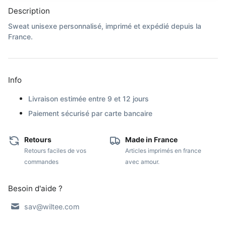
Description
Sweat unisexe personnalisé, imprimé
et expédié depuis la
France.
Info
Livraison estimée entre 9 et 12 jours
Paiement sécurisé par carte bancaire
Retours
Made in France
Retours faciles de vos
Articles imprimés en france
commandes
avec amour.
Besoin d'aide ?
sav@wiltee.com