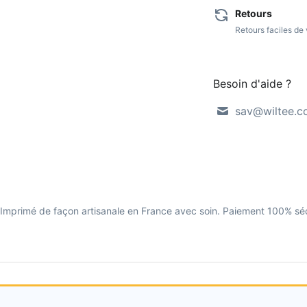
Retours
Retours faciles d
Besoin d'aide ?
sav@wiltee.
eur. Imprimé de façon artisanale en France avec soin. Paiement 100% sé