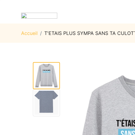
Accueil
/
T'ETAIS PLUS SYMPA SANS TA CULOT