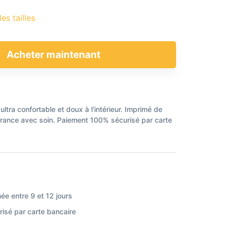
es tailles
Acheter maintenant
 ultra confortable et doux à l'intérieur. Imprimé de
France avec soin. Paiement 100% sécurisé par carte
ée entre 9 et 12 jours
isé par carte bancaire