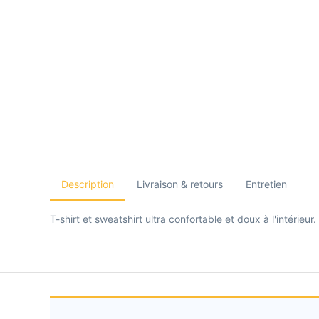
Description
Livraison & retours
Entretien
T-shirt et sweatshirt ultra confortable et doux à l'intéri