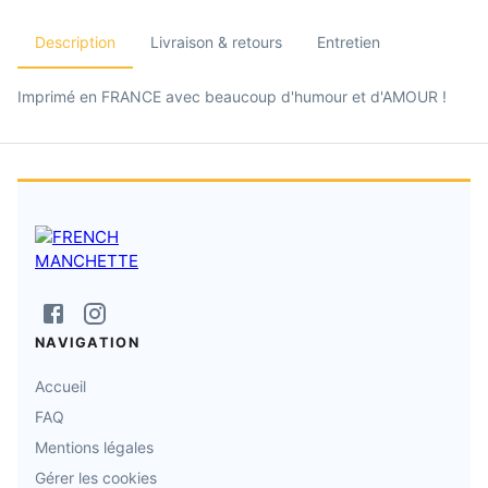
Description
Livraison & retours
Entretien
Imprimé en FRANCE avec beaucoup d'humour et d'AMOUR !
NAVIGATION
Accueil
FAQ
Mentions légales
Gérer les cookies