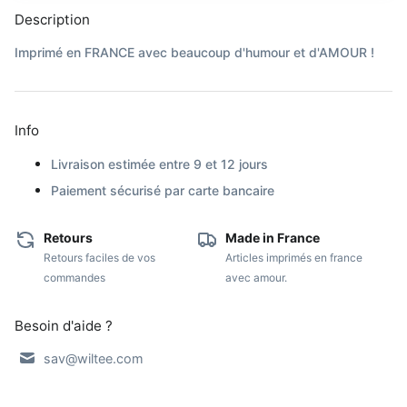
Description
Imprimé en FRANCE avec beaucoup d'humour et d'AMOUR !
Info
Livraison estimée entre 9 et 12 jours
Paiement sécurisé par carte bancaire
Retours
Made in France
Retours faciles de vos
Articles imprimés en france
commandes
avec amour.
Besoin d'aide ?
sav@wiltee.com