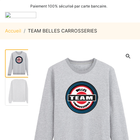
Paiement 100% sécurisé par carte bancaire.
Accueil
/
TEAM BELLES CARROSSERIES