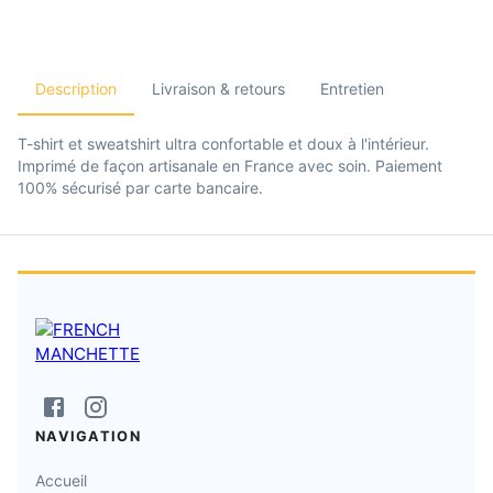
Description
Livraison & retours
Entretien
T-shirt et sweatshirt ultra confortable et doux à l'intérieur.
Imprimé de façon artisanale en France avec soin. Paiement
100% sécurisé par carte bancaire.
NAVIGATION
Accueil