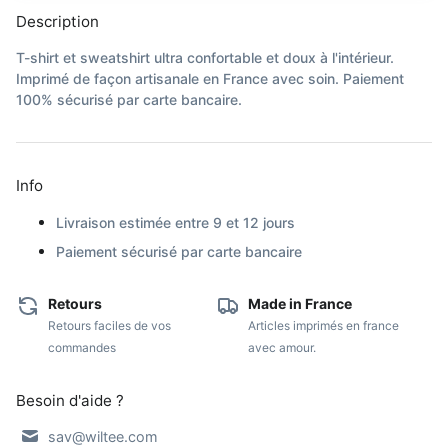
Description
T-shirt et sweatshirt ultra confortable et doux à l'intérieur.
Imprimé de façon artisanale en France avec soin. Paiement
100% sécurisé par carte bancaire.
Info
Livraison estimée entre 9 et 12 jours
Paiement sécurisé par carte bancaire
Retours
Made in France
Retours faciles de vos
Articles imprimés en france
commandes
avec amour.
Besoin d'aide ?
sav@wiltee.com