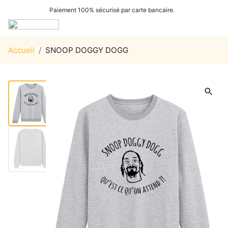
Paiement 100% sécurisé par carte bancaire.
Accueil
/
SNOOP DOGGY DOGG