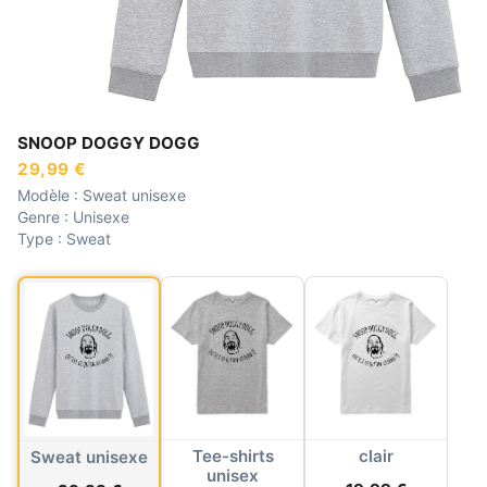
SNOOP DOGGY DOGG
29,99 €
Modèle :
Sweat unisexe
Genre :
Unisexe
Type :
Sweat
Tee-shirts
clair
Sweat unisexe
unisex