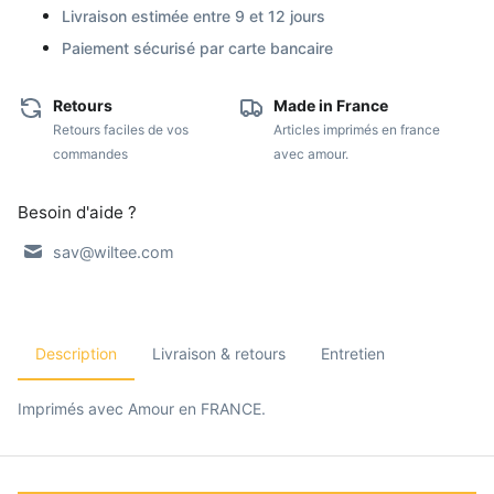
Livraison estimée entre 9 et 12 jours
Paiement sécurisé par carte bancaire
Retours
Made in France
Retours faciles de vos
Articles imprimés en france
commandes
avec amour.
Besoin d'aide ?
sav@wiltee.com
Description
Livraison & retours
Entretien
Imprimés avec Amour en FRANCE.