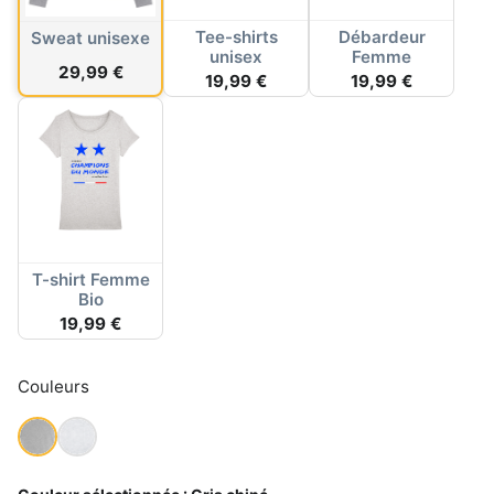
Tee-shirts
Débardeur
Sweat unisexe
unisex
Femme
29,99 €
19,99 €
19,99 €
T-shirt Femme
Bio
19,99 €
Couleurs