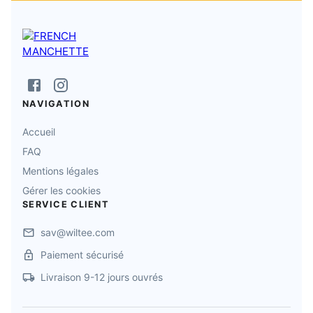
NAVIGATION
Accueil
FAQ
Mentions légales
Gérer les cookies
SERVICE CLIENT
sav@wiltee.com
Paiement sécurisé
Livraison 9-12 jours ouvrés