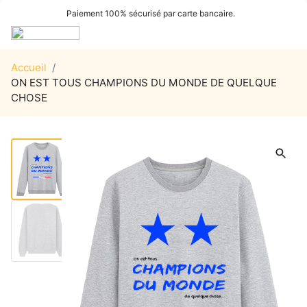
Paiement 100% sécurisé par carte bancaire.
Accueil
/
ON EST TOUS CHAMPIONS DU MONDE DE QUELQUE
CHOSE