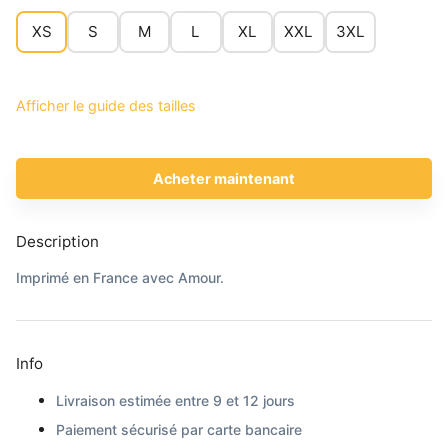
XS
S
M
L
XL
XXL
3XL
Afficher le guide des tailles
Acheter maintenant
Description
Imprimé en France avec Amour.
Info
Livraison estimée entre 9 et 12 jours
Paiement sécurisé par carte bancaire