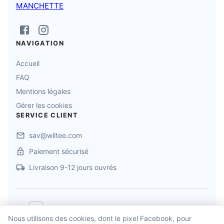
NAVIGATION
Accueil
FAQ
Mentions légales
Gérer les cookies
SERVICE CLIENT
sav@wiltee.com
Paiement sécurisé
Livraison 9-12 jours ouvrés
©
2026
FRENCH MANCHETTE
. Tous droits réservés
Nous utilisons des cookies, dont le pixel Facebook, pour