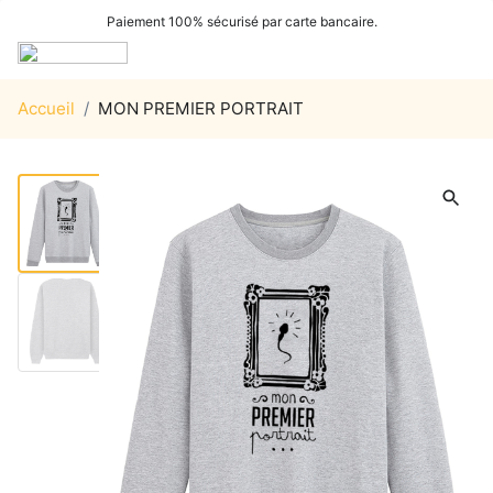
Paiement 100% sécurisé par carte bancaire.
Accueil
/
MON PREMIER PORTRAIT