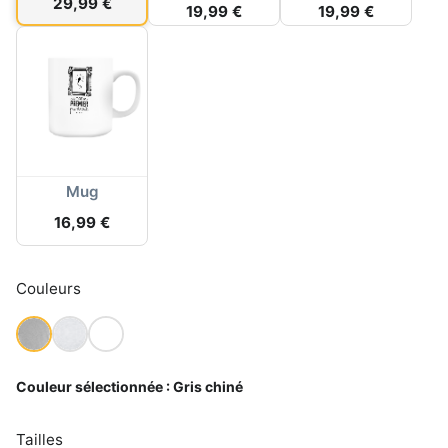
29,99 €
19,99 €
19,99 €
Mug
16,99 €
Couleurs
Couleur sélectionnée :
Gris chiné
Tailles