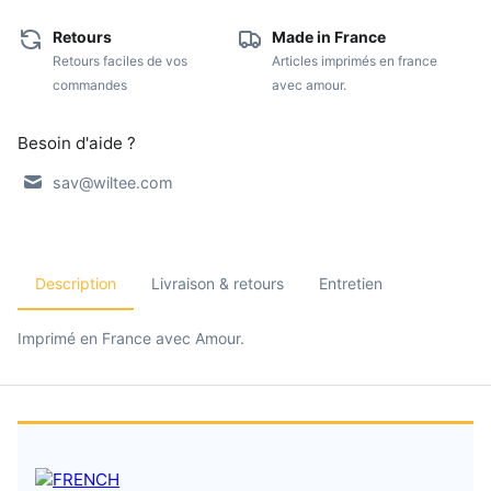
Retours
Made in France
Retours faciles de vos
Articles imprimés en france
commandes
avec amour.
Besoin d'aide ?
sav@wiltee.com
Description
Livraison & retours
Entretien
Imprimé en France avec Amour.