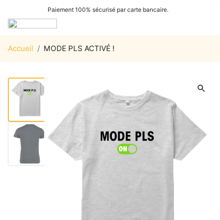
Paiement 100% sécurisé par carte bancaire.
Accueil
/
MODE PLS ACTIVÉ !