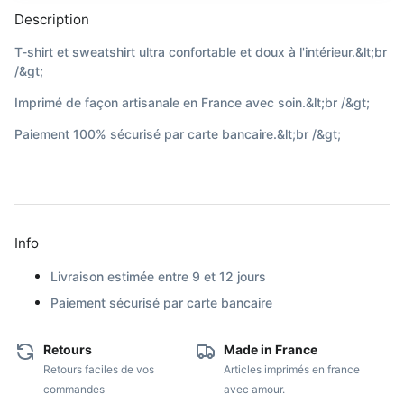
Description
T-shirt et sweatshirt ultra confortable et doux à l'intérieur.&lt;br
/&gt;
Imprimé de façon artisanale en France avec soin.&lt;br /&gt;
Paiement 100% sécurisé par carte bancaire.&lt;br /&gt;
Info
Livraison estimée entre 9 et 12 jours
Paiement sécurisé par carte bancaire
Retours
Made in France
Retours faciles de vos
Articles imprimés en france
commandes
avec amour.