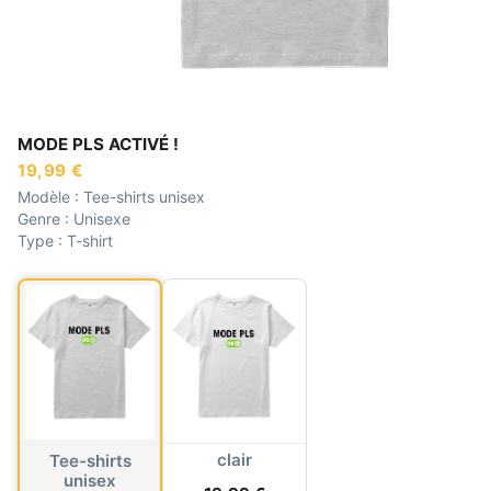
MODE PLS ACTIVÉ !
19,99 €
Modèle :
Tee-shirts unisex
Genre :
Unisexe
Type :
T-shirt
clair
Tee-shirts
unisex