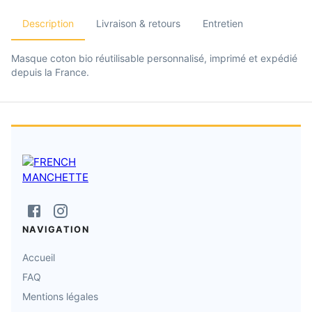
Description
Livraison & retours
Entretien
Masque coton bio réutilisable personnalisé, imprimé et expédié
depuis la France.
NAVIGATION
Accueil
FAQ
Mentions légales