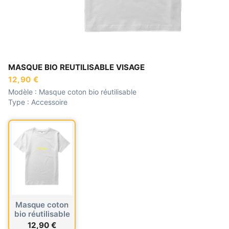
MASQUE BIO REUTILISABLE VISAGE
12,90 €
Modèle :
Masque coton bio réutilisable
Type :
Accessoire
Masque coton
bio réutilisable
12,90 €