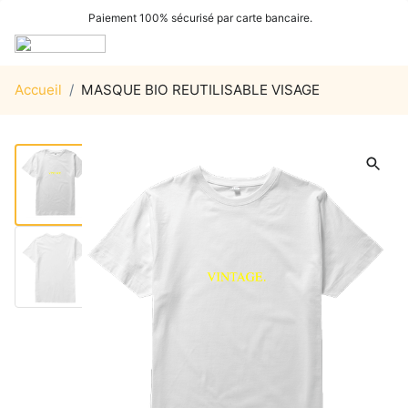
Paiement 100% sécurisé par carte bancaire.
Accueil
/
MASQUE BIO REUTILISABLE VISAGE