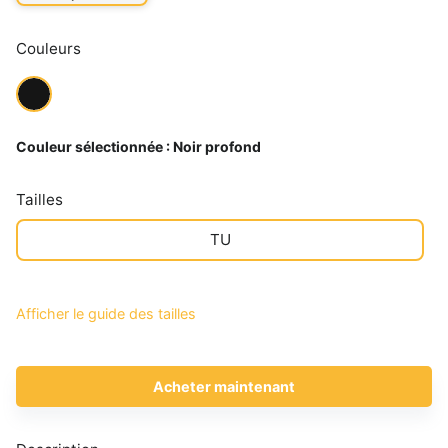
Couleurs
Couleur sélectionnée :
Noir profond
Tailles
TU
Afficher le guide des tailles
Acheter maintenant