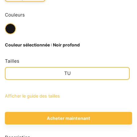
Couleurs
Couleur sélectionnée :
Noir profond
Tailles
TU
Afficher le guide des tailles
Acheter maintenant