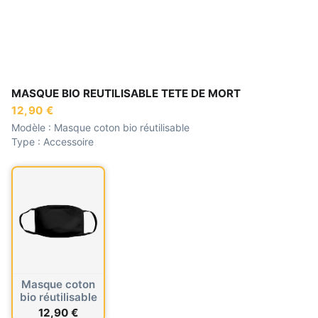
MASQUE BIO REUTILISABLE TETE DE MORT
12,90 €
Modèle :
Masque coton bio réutilisable
Type :
Accessoire
Masque coton
bio réutilisable
12,90 €