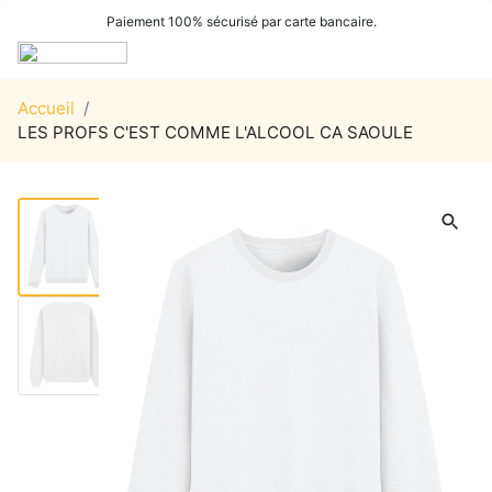
Paiement 100% sécurisé par carte bancaire.
Accueil
/
LES PROFS C'EST COMME L'ALCOOL CA SAOULE