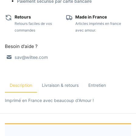
Paiement sécurisé par carte bancaire
Retours
Made in France
Retours faciles de vos
Articles imprimés en france
commandes
avec amour.
Besoin d'aide ?
sav@wiltee.com
Description
Livraison & retours
Entretien
Imprimé en France avec beaucoup d'Amour !