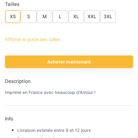
Tailles
XS
S
M
L
XL
XXL
3XL
Afficher le guide des tailles
Acheter maintenant
Description
Imprimé en France avec beaucoup d'Amour !
Info
Livraison estimée entre 9 et 12 jours