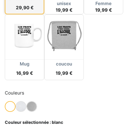
unisex
Femme
29,90 €
19,99 €
19,99 €
Mug
coucou
16,99 €
19,99 €
Couleurs
Couleur sélectionnée :
blanc