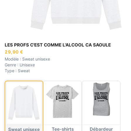
LES PROFS C'EST COMME L'ALCOOL CA SAOULE
29,90 €
Modèle :
Sweat unisexe
Genre :
Unisexe
Type :
Sweat
Tee-shirts
Débardeur
Sweat unisexe