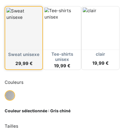
Tee-shirts
clair
Sweat unisexe
unisex
19,99 €
29,99 €
19,99 €
Couleurs
Couleur sélectionnée :
Gris chiné
Tailles