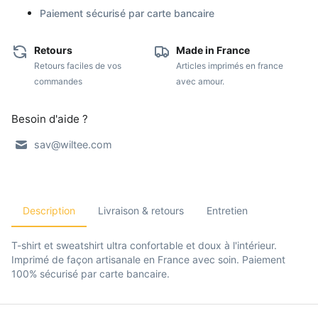
Paiement sécurisé par carte bancaire
Retours
Made in France
Retours faciles de vos
Articles imprimés en france
commandes
avec amour.
Besoin d'aide ?
sav@wiltee.com
Description
Livraison & retours
Entretien
T-shirt et sweatshirt ultra confortable et doux à l'intérieur.
Imprimé de façon artisanale en France avec soin. Paiement
100% sécurisé par carte bancaire.