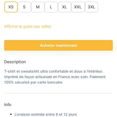
XS
S
M
L
XL
XXL
3XL
Afficher le guide des tailles
Acheter maintenant
Description
T-shirt et sweatshirt ultra confortable et doux à l'intérieur.
Imprimé de façon artisanale en France avec soin. Paiement
100% sécurisé par carte bancaire.
Info
Livraison estimée entre 9 et 12 jours