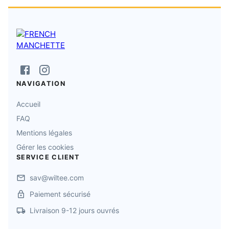
NAVIGATION
Accueil
FAQ
Mentions légales
Gérer les cookies
SERVICE CLIENT
sav@wiltee.com
Paiement sécurisé
Livraison 9-12 jours ouvrés