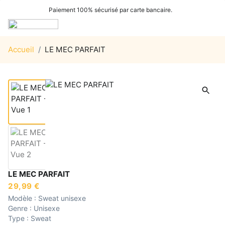
Paiement 100% sécurisé par carte bancaire.
Accueil
/
LE MEC PARFAIT
LE MEC PARFAIT
29,99 €
Modèle :
Sweat unisexe
Genre :
Unisexe
Type :
Sweat