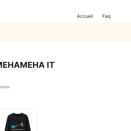
Accueil
Faq
MEHAMEHA IT
unisex