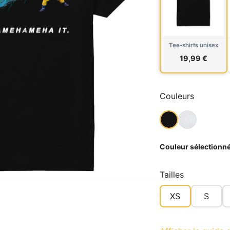
Tee-shirts unisex
19,99 €
Couleurs
Couleur sélectionné
Tailles
XS
S