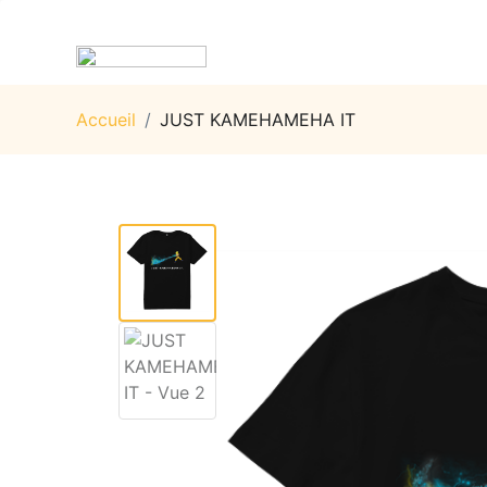
Accueil
/
JUST KAMEHAMEHA IT