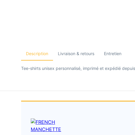
Description
Livraison & retours
Entretien
Tee-shirts unisex personnalisé, imprimé et expédié depuis