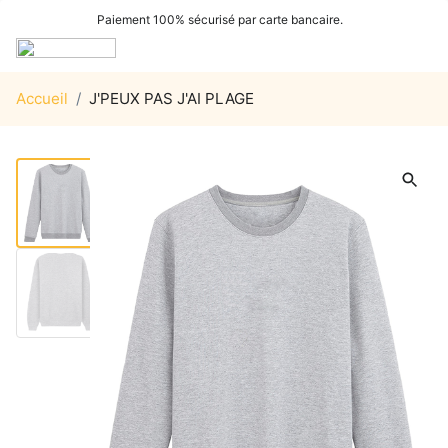
Paiement 100% sécurisé par carte bancaire.
Accueil
/
J'PEUX PAS J'AI PLAGE