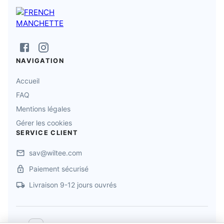
NAVIGATION
Accueil
FAQ
Mentions légales
Gérer les cookies
SERVICE CLIENT
sav@wiltee.com
Paiement sécurisé
Livraison 9-12 jours ouvrés