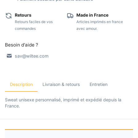
Retours
Made in France
Retours faciles de vos
Articles imprimés en france
commandes
avec amour.
Besoin d'aide ?
sav@wiltee.com
Description
Livraison & retours
Entretien
Sweat unisexe personnalisé, imprimé et expédié depuis la
France.