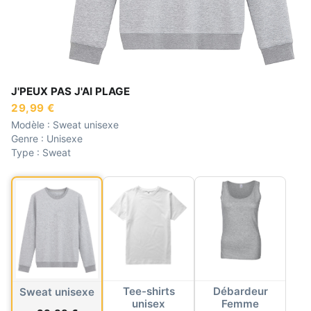
J'PEUX PAS J'AI PLAGE
29,99 €
Modèle :
Sweat unisexe
Genre :
Unisexe
Type :
Sweat
Tee-shirts
Débardeur
Sweat unisexe
unisex
Femme