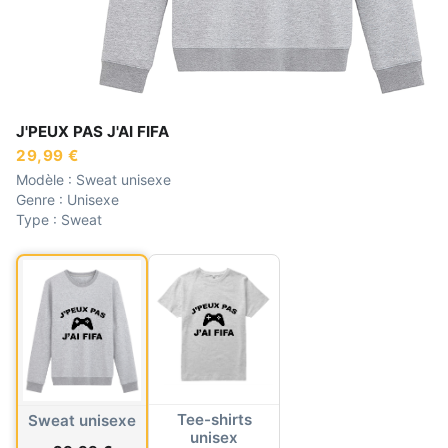
J'PEUX PAS J'AI FIFA
29,99 €
Modèle :
Sweat unisexe
Genre :
Unisexe
Type :
Sweat
Tee-shirts
Sweat unisexe
unisex