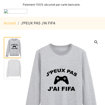
Paiement 100% sécurisé par carte bancaire.
Accueil
/
J'PEUX PAS J'AI FIFA