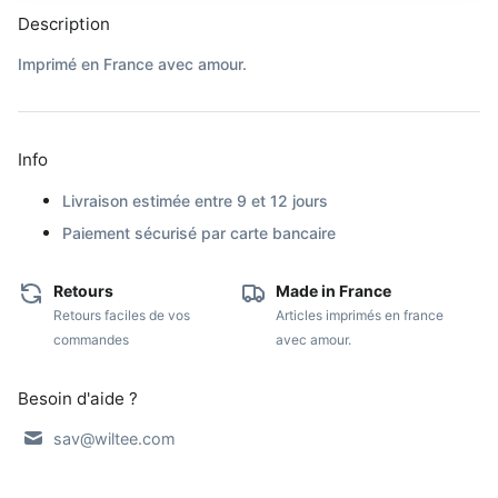
Description
Imprimé en France avec amour.
Info
Livraison estimée entre 9 et 12 jours
Paiement sécurisé par carte bancaire
Retours
Made in France
Retours faciles de vos
Articles imprimés en france
commandes
avec amour.
Besoin d'aide ?
sav@wiltee.com