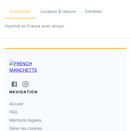
Description
Livraison & retours
Entretien
Imprimé en France avec amour.
NAVIGATION
Accueil
FAQ
Mentions légales
Gérer les cookies