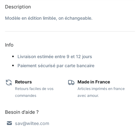
Description
Modèle en édition limitée, on échangeable.
Info
Livraison estimée entre 9 et 12 jours
Paiement sécurisé par carte bancaire
Retours
Made in France
Retours faciles de vos
Articles imprimés en france
commandes
avec amour.
Besoin d'aide ?
sav@wiltee.com