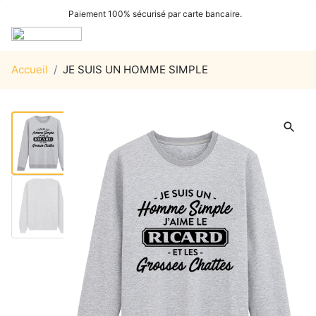
Paiement 100% sécurisé par carte bancaire.
Accueil
/
JE SUIS UN HOMME SIMPLE