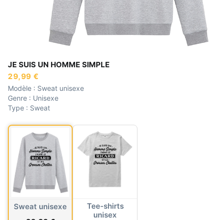
JE SUIS UN HOMME SIMPLE
29,99 €
Modèle :
Sweat unisexe
Genre :
Unisexe
Type :
Sweat
Tee-shirts
Sweat unisexe
unisex