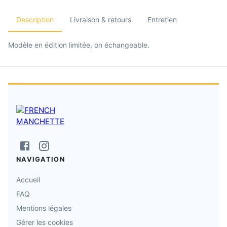
Description
Livraison & retours
Entretien
Modèle en édition limitée, on échangeable.
NAVIGATION
Accueil
FAQ
Mentions légales
Gérer les cookies