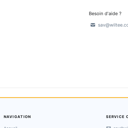
Besoin d'aide ?
sav@wiltee.
NAVIGATION
SERVICE 