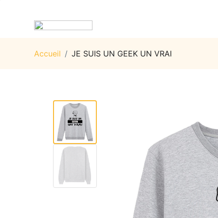
Accueil
/
JE SUIS UN GEEK UN VRAI