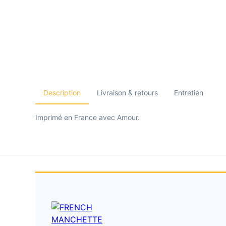
Description
Livraison & retours
Entretien
Imprimé en France avec Amour.