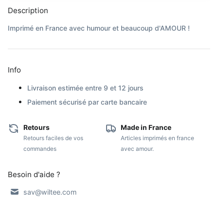
Description
Imprimé en France avec humour et beaucoup d'AMOUR !
Info
Livraison estimée entre 9 et 12 jours
Paiement sécurisé par carte bancaire
Retours
Made in France
Retours faciles de vos
Articles imprimés en france
commandes
avec amour.
Besoin d'aide ?
sav@wiltee.com