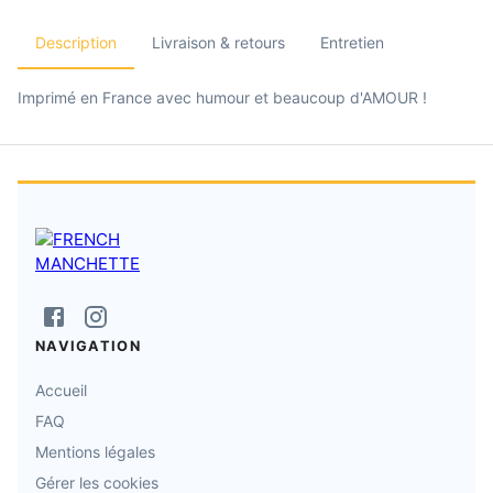
Description
Livraison & retours
Entretien
Imprimé en France avec humour et beaucoup d'AMOUR !
NAVIGATION
Accueil
FAQ
Mentions légales
Gérer les cookies