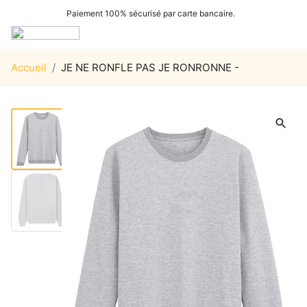
Paiement 100% sécurisé par carte bancaire.
Accueil
/
JE NE RONFLE PAS JE RONRONNE -