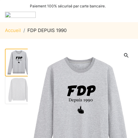
Paiement 100% sécurisé par carte bancaire.
Accueil
/
FDP DEPUIS 1990