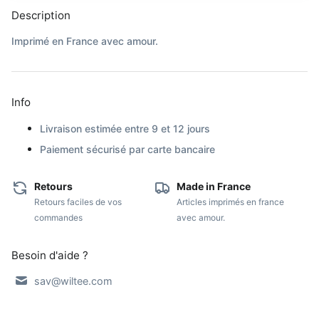
Description
Imprimé en France avec amour.
Info
Livraison estimée entre 9 et 12 jours
Paiement sécurisé par carte bancaire
Retours
Made in France
Retours faciles de vos
Articles imprimés en france
commandes
avec amour.
Besoin d'aide ?
sav@wiltee.com