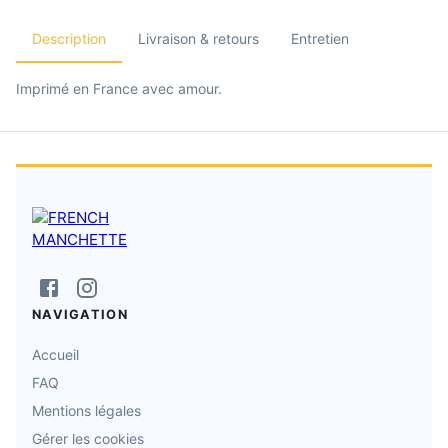
Description
Livraison & retours
Entretien
Imprimé en France avec amour.
NAVIGATION
Accueil
FAQ
Mentions légales
Gérer les cookies