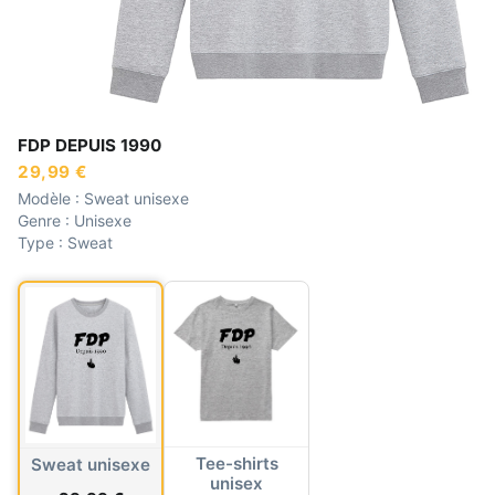
FDP DEPUIS 1990
29,99 €
Modèle :
Sweat unisexe
Genre :
Unisexe
Type :
Sweat
Tee-shirts
Sweat unisexe
unisex