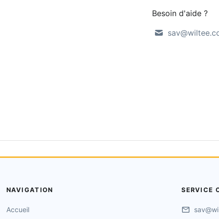
Besoin d'aide ?
sav@wiltee.
NAVIGATION
SERVICE 
Accueil
sav@wi