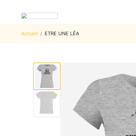
Accueil
/
ETRE UNE LÉA