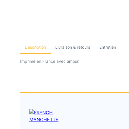
Description
Livraison & retours
Entretien
Imprimé en France avec amour.