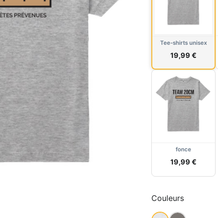
Tee-shirts unisex
19,99 €
fonce
19,99 €
Couleurs