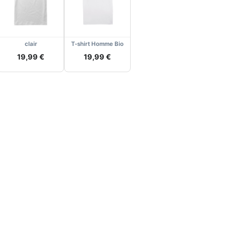
clair
T-shirt Homme Bio
19,99 €
19,99 €