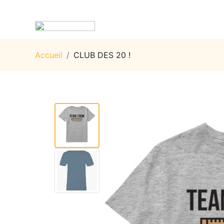
Accueil
/
CLUB DES 20 !