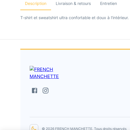
Description
Livraison & retours
Entretien
T-shirt et sweatshirt ultra confortable et doux à l'intérie
©
2026
FRENCH MANCHETTE
. Tous droits réservés