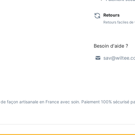
Retours
Retours faciles d
Besoin d'aide ?
sav@wiltee.
mé de façon artisanale en France avec soin. Paiement 100% sécurisé pa