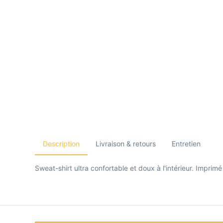
Description
Livraison & retours
Entretien
Sweat-shirt ultra confortable et doux à l'intérieur. Impri