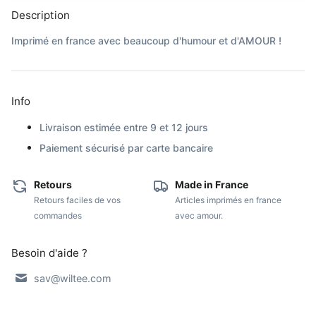
Description
Imprimé en france avec beaucoup d'humour et d'AMOUR !
Info
Livraison estimée entre 9 et 12 jours
Paiement sécurisé par carte bancaire
Retours
Made in France
Retours faciles de vos
Articles imprimés en france
commandes
avec amour.
Besoin d'aide ?
sav@wiltee.com