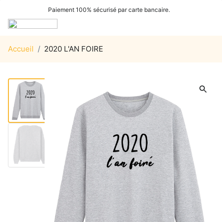
Paiement 100% sécurisé par carte bancaire.
Accueil
/
2020 L'AN FOIRE