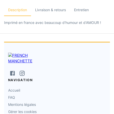
Description
Livraison & retours
Entretien
Imprimé en france avec beaucoup d'humour et d'AMOUR !
NAVIGATION
Accueil
FAQ
Mentions légales
Gérer les cookies