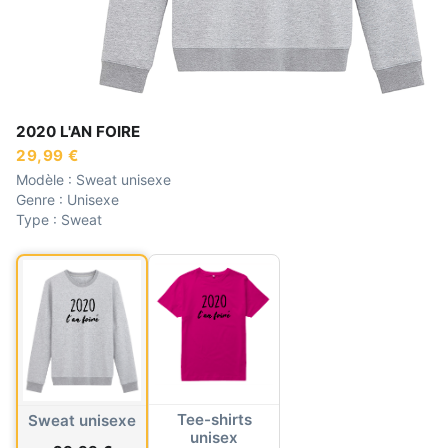
2020 L'AN FOIRE
29,99 €
Modèle :
Sweat unisexe
Genre :
Unisexe
Type :
Sweat
Tee-shirts
Sweat unisexe
unisex