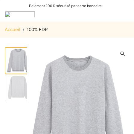
Paiement 100% sécurisé par carte bancaire.
Accueil
/
100% FDP